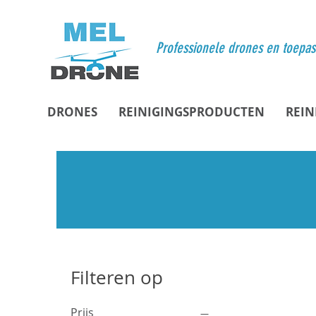
Professionele drones en toepa
DRONES
REINIGINGSPRODUCTEN
REIN
Filteren op
Prijs