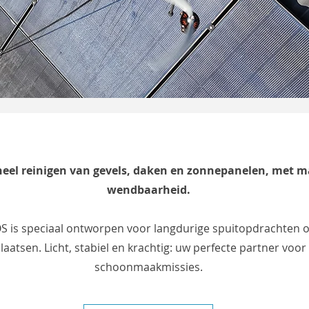
neel reinigen van gevels, daken en zonnepanelen, met 
wendbaarheid.
is speciaal ontworpen voor langdurige spuitopdrachten o
laatsen. Licht, stabiel en krachtig: uw perfecte partner voor
schoonmaakmissies.