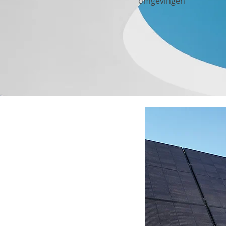
omgevingen