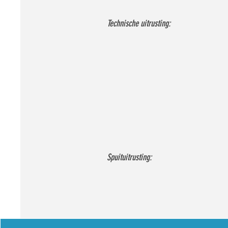
Technische uitrusting:
Spuituitrusting: