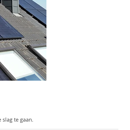
slag te gaan.