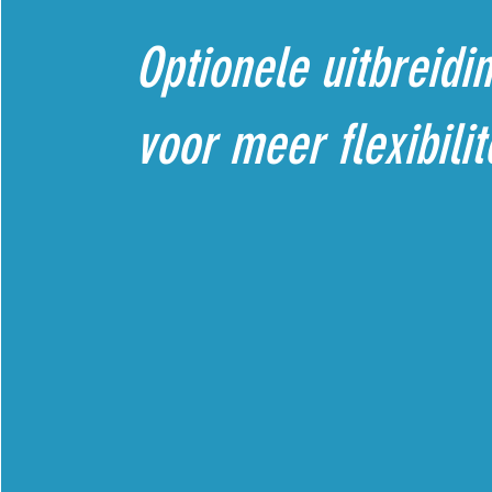
Optionele uitbreidi
voor meer flexibilit