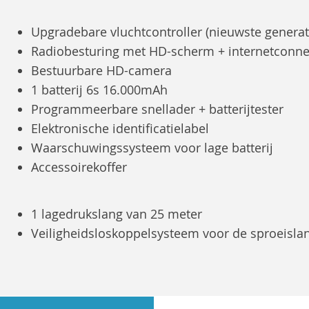
Upgradebare vluchtcontroller (nieuwste generat
Radiobesturing met HD-scherm + internetconne
Bestuurbare HD-camera
1 batterij 6s 16.000mAh
Programmeerbare snellader + batterijtester
Elektronische identificatielabel
Waarschuwingssysteem voor lage batterij
Accessoirekoffer
1 lagedrukslang van 25 meter
Veiligheidsloskoppelsysteem voor de sproeisla