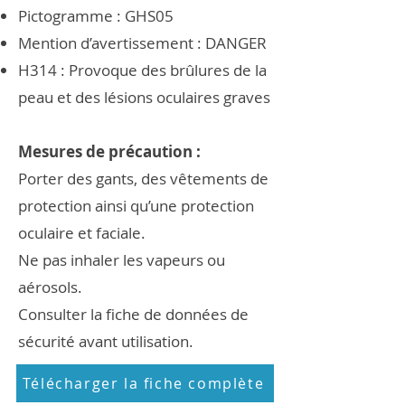
Pictogramme : GHS05
Mention d’avertissement : DANGER
H314 : Provoque des brûlures de la
peau et des lésions oculaires graves
Mesures de précaution :
Porter des gants, des vêtements de
protection ainsi qu’une protection
oculaire et faciale.
Ne pas inhaler les vapeurs ou
aérosols.
Consulter la fiche de données de
sécurité avant utilisation.
Télécharger la fiche complète