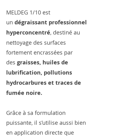
MELDEG 1/10 est
un
dégraissant professionnel
hyperconcentré
, destiné au
nettoyage des surfaces
fortement encrassées par
des
graisses, huiles de
lubrification, pollutions
hydrocarbures et traces de
fumée noire.
Grâce à sa formulation
puissante, il s’utilise aussi bien
en application directe que