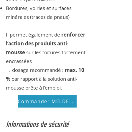
Bordures, voiries et surfaces
minérales (traces de pneus)
Il permet également de
renforcer
l’action des produits anti-
mousse
sur les toitures fortement
encrassées
→ dosage recommandé :
max. 10
%
par rapport à la solution anti-
mousse prête à l’emploi.
Commander MELDEG 1/10
Informations de sécurité