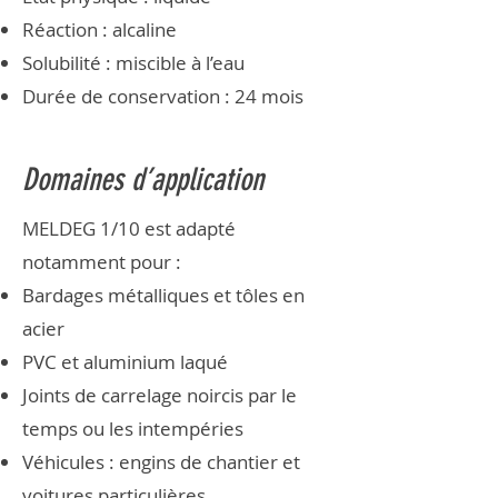
Réaction : alcaline
Solubilité : miscible à l’eau
Durée de conservation : 24 mois
Domaines d’application
MELDEG 1/10 est adapté
notamment pour :
Bardages métalliques et tôles en
acier
PVC et aluminium laqué
Joints de carrelage noircis par le
temps ou les intempéries
Véhicules : engins de chantier et
voitures particulières