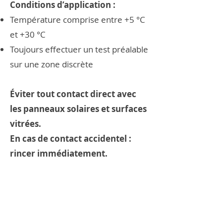
Conditions d’application :
Température comprise entre +5 °C
et +30 °C
Toujours effectuer un test préalable
sur une zone discrète
Éviter tout contact direct avec
les panneaux solaires et surfaces
vitrées.
En cas de contact accidentel :
rincer immédiatement.