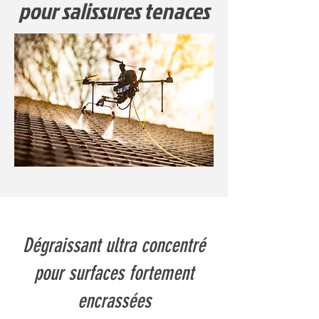
pour salissures tenaces
Dégraissant ultra concentré
pour surfaces fortement
encrassées