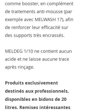
comme booster, en complément
de traitements anti-mousse (par
exemple avec MELWASH 17), afin
de renforcer leur efficacité sur
des supports très encrassés.
MELDEG 1/10 ne contient aucun
acide et ne laisse aucune trace
après rinçage.
Produits exclusivement
destinés aux professionnels,
disponibles en bidons de 20
litres. Remises intéressantes