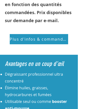
en fonction des quantités
commandées. Prix disponibles
sur demande par e-mail.
Plus d'infos & commander
Avantages en un coup d’œil
Dégraissant professionnel ultra
concentré
Élimine huiles, graisses,
hydrocarbures et fumées
Utilisable seul ou comme
booster
anti-mousse