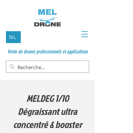
NL
Vente de drones professionnels et applications
MELDEG 1/10
Dégraissant ultra
concentré & booster