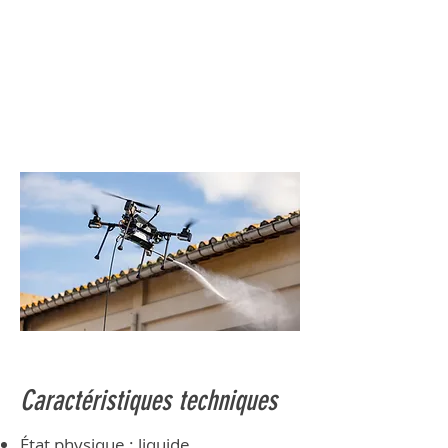
Caractéristiques techniques
État physique : liquide