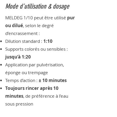
Mode d’utilisation & dosage
MELDEG 1/10 peut être utilisé
pur
ou dilué
, selon le degré
d’encrassement :
Dilution standard :
1:10
Supports colorés ou sensibles :
jusqu’à 1:20
Application par pulvérisation,
éponge ou trempage
Temps d’action :
± 10 minutes
Toujours rincer après 10
minutes
, de préférence à l’eau
sous pression