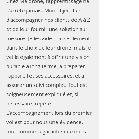
Chez Meldrone, l'apprentissage ne
s'arrête jamais. Mon objectif est
d'accompagner nos clients de A à Z
et de leur fournir une solution sur
mesure. Je les aide non seulement
dans le choix de leur drone, mais je
veille également à offrir une vision
durable à long terme, à préparer
l'appareil et ses accessoires, et à
assurer un suivi complet. Tout est
soigneusement expliqué et, si
nécessaire, répété.
L'accompagnement lors du premier
vol est pour nous une évidence,
tout comme la garantie que nous