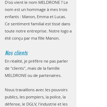
D'où vient le nom MELDRONE ? Le
nom est un hommage à mes trois
enfants : Manon, Emma et Lucas.
Ce sentiment familial est tissé dans
toute notre entreprise. Notre logo a
été conçu par ma fille Manon.
Nos clients
En réalité, je préfère ne pas parler
de "clients", mais de la famille
MELDRONE ou de partenaires.
Nous travaillons avec les pouvoirs
publics, les pompiers, la police, la
défense, le DGLV, l'industrie et les