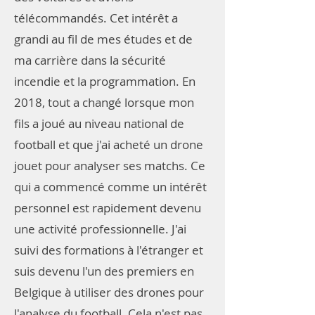
télécommandés. Cet intérêt a
grandi au fil de mes études et de
ma carrière dans la sécurité
incendie et la programmation. En
2018, tout a changé lorsque mon
fils a joué au niveau national de
football et que j'ai acheté un drone
jouet pour analyser ses matchs. Ce
qui a commencé comme un intérêt
personnel est rapidement devenu
une activité professionnelle. J'ai
suivi des formations à l'étranger et
suis devenu l'un des premiers en
Belgique à utiliser des drones pour
l'analyse du football. Cela n'est pas