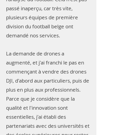
passé inaperçu, car très vite,
plusieurs équipes de première
division du football belge ont
demandé nos services.
La demande de drones a
augmenté, et j'ai franchi le pas en
commençant à vendre des drones
DJI, d'abord aux particuliers, puis de
plus en plus aux professionnels.
Parce que je considère que la
qualité et l'innovation sont
essentielles, j'ai établi des
partenariats avec des universités et
des écoles supérieures pour rester