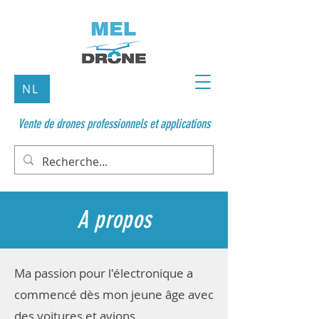
NL
Vente de drones professionnels et applications
A propos
Ma passion pour l'électronique a
commencé dès mon jeune âge avec
des voitures et avions