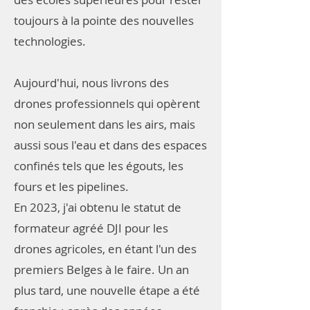
toujours à la pointe des nouvelles
technologies.
Aujourd'hui, nous livrons des
drones professionnels qui opèrent
non seulement dans les airs, mais
aussi sous l'eau et dans des espaces
confinés tels que les égouts, les
fours et les pipelines.
En 2023, j'ai obtenu le statut de
formateur agréé DJI pour les
drones agricoles, en étant l'un des
premiers Belges à le faire. Un an
plus tard, une nouvelle étape a été