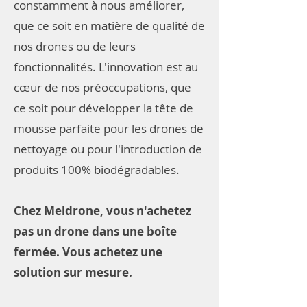
constamment à nous améliorer,
que ce soit en matière de qualité de
nos drones ou de leurs
fonctionnalités. L'innovation est au
cœur de nos préoccupations, que
ce soit pour développer la tête de
mousse parfaite pour les drones de
nettoyage ou pour l'introduction de
produits 100% biodégradables.
Chez Meldrone, vous n'achetez
pas un drone dans une boîte
fermée. Vous achetez une
solution sur mesure.