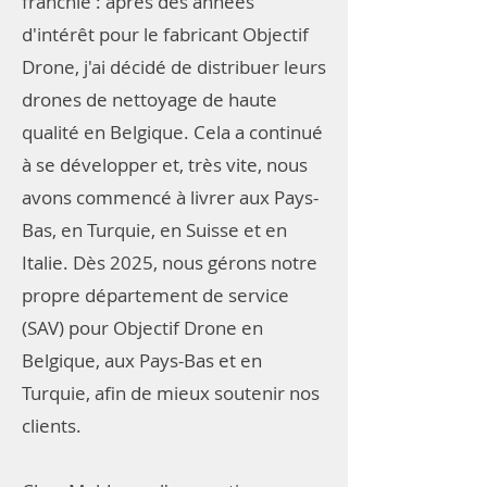
franchie : après des années
d'intérêt pour le fabricant Objectif
Drone, j'ai décidé de distribuer leurs
drones de nettoyage de haute
qualité en Belgique. Cela a continué
à se développer et, très vite, nous
avons commencé à livrer aux Pays-
Bas, en Turquie, en Suisse et en
Italie. Dès 2025, nous gérons notre
propre département de service
(SAV) pour Objectif Drone en
Belgique, aux Pays-Bas et en
Turquie, afin de mieux soutenir nos
clients.