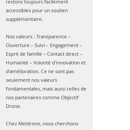
restons toujours facilement
accessibles pour un soutien
supplémentaire.
Nos valeurs : Transparence –
Ouverture – Suivi – Engagement –
Esprit de famille – Contact direct –
Humanité – Volonté d'innovation et
d'amélioration. Ce ne sont pas
seulement nos valeurs
fondamentales, mais aussi celles de
nos partenaires comme Objectif
Drone.
Chez Meldrone, nous cherchons