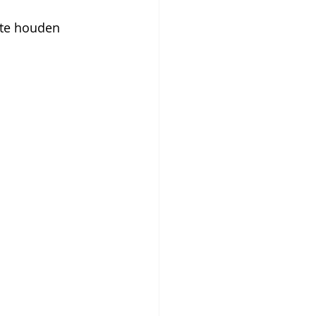
 te houden