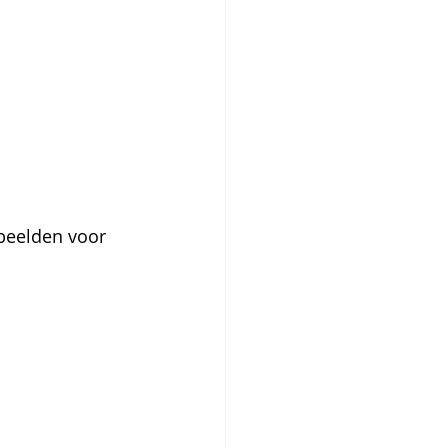
beelden voor 