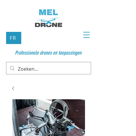
FR
Professionele drones en toepassingen