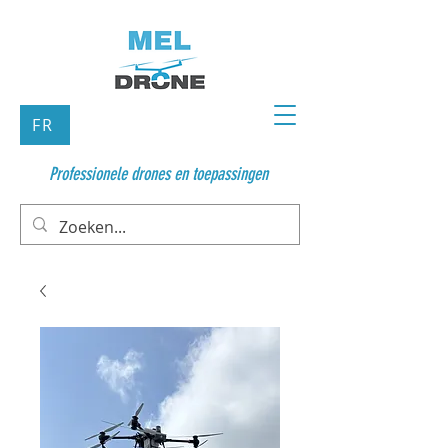
FR
Professionele drones en toepassingen