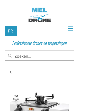
FR
Professionele drones en toepassingen