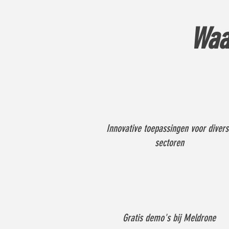
Waa
Innovative toepassingen voor divers
sectoren
Gratis demo's bij Meldrone