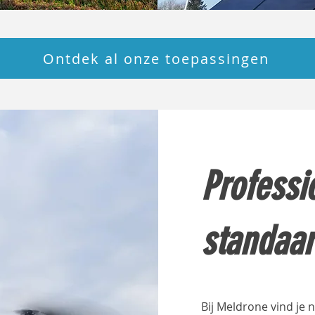
Ontdek al onze toepassingen
Professi
standaa
Bij Meldrone vind je