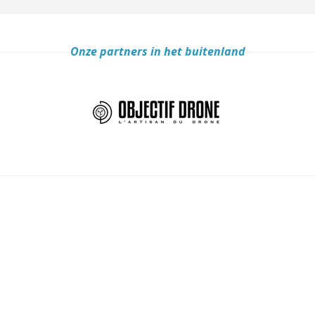
Onze partners in het buitenland