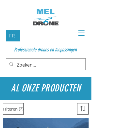
FR
Professionele drones en toepassingen
AL ONZE PRODUCTEN
(2)
Filteren