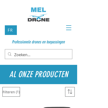
FR
Professionele drones en toepassingen
AL ONZE PRODUCTEN
(1)
Filteren