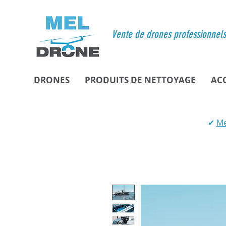
Vente de drones professionnels 
DRONES
PRODUITS DE NETTOYAGE
AC
✔
Me